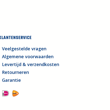
KLANTENSERVICE
Veelgestelde vragen
Algemene voorwaarden
Levertijd & verzendkosten
Retourneren
Garantie