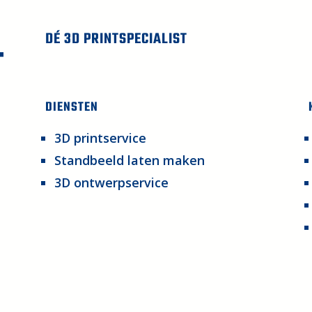
DÉ 3D PRINTSPECIALIST
DIENSTEN
3D printservice
Standbeeld laten maken
3D ontwerpservice