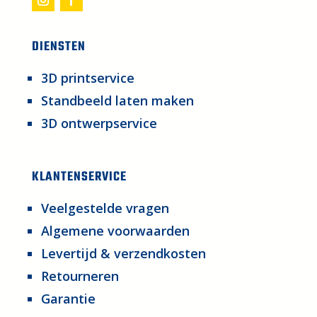
DIENSTEN
3D printservice
Standbeeld laten maken
3D ontwerpservice
KLANTENSERVICE
Veelgestelde vragen
Algemene voorwaarden
Levertijd & verzendkosten
Retourneren
Garantie