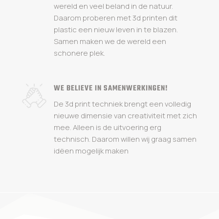
wereld en veel beland in de natuur.
Daarom proberen met 3d printen dit
plastic een nieuw leven in te blazen.
Samen maken we de wereld een
schonere plek.
WE BELIEVE IN SAMENWERKINGEN!
De 3d print techniek brengt een volledig
nieuwe dimensie van creativiteit met zich
mee. Alleen is de uitvoering erg
technisch. Daarom willen wij graag samen
idëen mogelijk maken