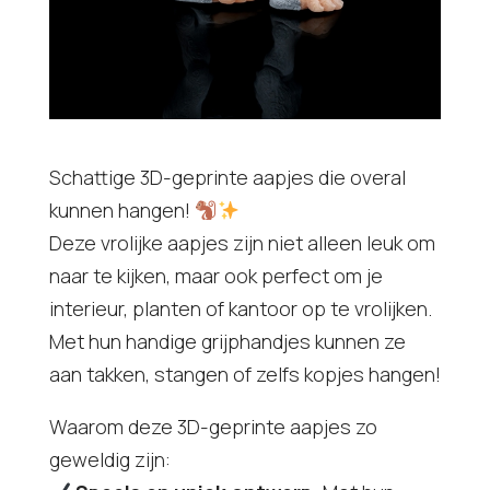
Schattige 3D-geprinte aapjes die overal
kunnen hangen!
Deze vrolijke aapjes zijn niet alleen leuk om
naar te kijken, maar ook perfect om je
interieur, planten of kantoor op te vrolijken.
Met hun handige grijphandjes kunnen ze
aan takken, stangen of zelfs kopjes hangen!
Waarom deze 3D-geprinte aapjes zo
geweldig zijn: