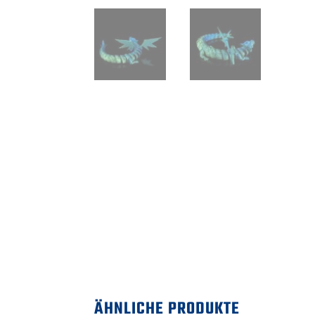
ÄHNLICHE PRODUKTE