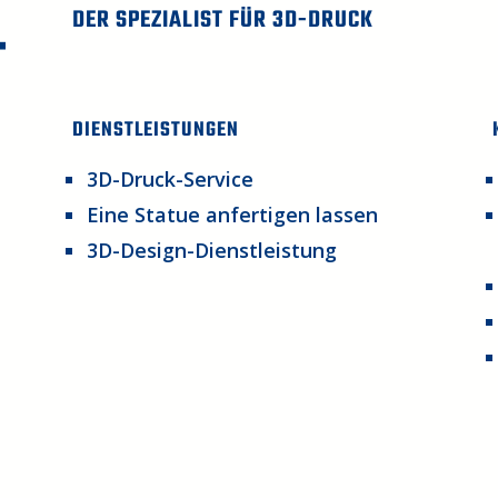
DER SPEZIALIST FÜR 3D-DRUCK
DIENSTLEISTUNGEN
3D-Druck-Service
Eine Statue anfertigen lassen
3D-Design-Dienstleistung