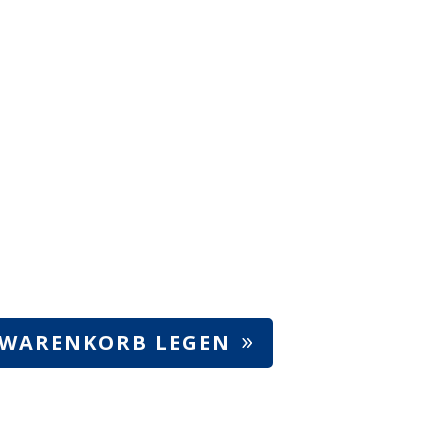
 WARENKORB LEGEN