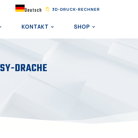
3D-DRUCK-RECHNER
Deutsch
KONTAKT
SHOP
ASY-DRACHE