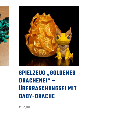
SPIELZEUG „GOLDENES
DRACHENEI“ –
ÜBERRASCHUNGSEI MIT
BABY-DRACHE
€
12,00