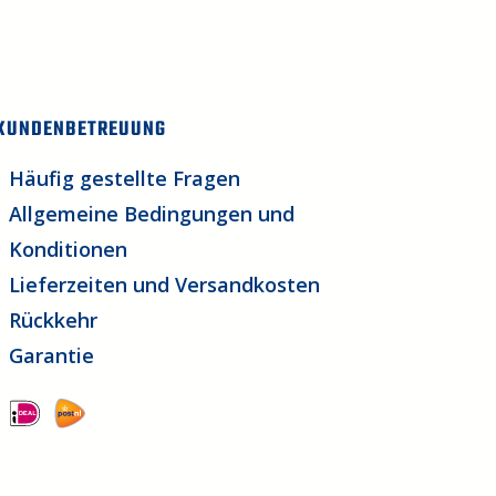
KUNDENBETREUUNG
Häufig gestellte Fragen
Allgemeine Bedingungen und
Konditionen
Lieferzeiten und Versandkosten
Rückkehr
Garantie