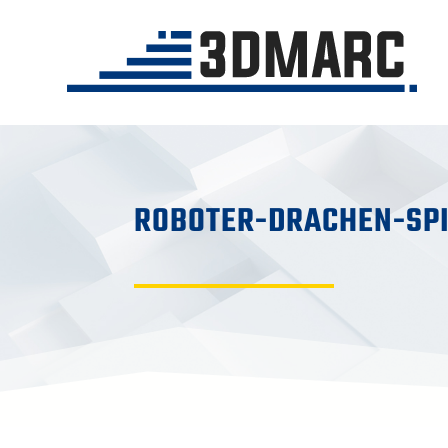
ROBOTER-DRACHEN-SPI