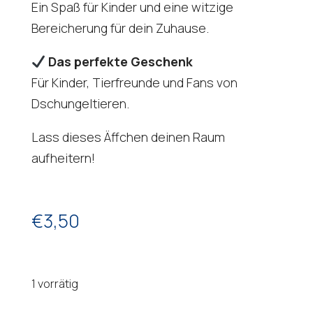
Ein Spaß für Kinder und eine witzige
Bereicherung für dein Zuhause.
Das perfekte Geschenk
Für Kinder, Tierfreunde und Fans von
Dschungeltieren.
Lass dieses Äffchen deinen Raum
aufheitern!
€
3,50
1 vorrätig