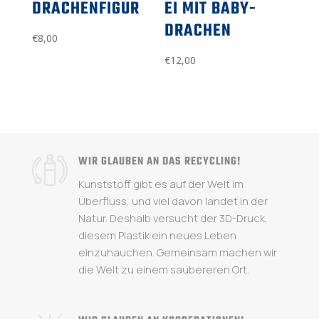
DRACHENFIGUR
EI MIT BABY-
DRACHEN
€
8,00
€
12,00
WIR GLAUBEN AN DAS RECYCLING!
Kunststoff gibt es auf der Welt im
Überfluss, und viel davon landet in der
Natur. Deshalb versucht der 3D-Druck,
diesem Plastik ein neues Leben
einzuhauchen. Gemeinsam machen wir
die Welt zu einem saubereren Ort.