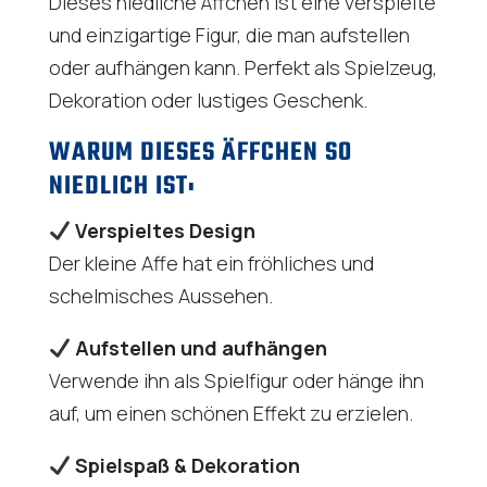
Dieses niedliche Äffchen ist eine verspielte
und einzigartige Figur, die man aufstellen
oder aufhängen kann. Perfekt als Spielzeug,
Dekoration oder lustiges Geschenk.
WARUM DIESES ÄFFCHEN SO
NIEDLICH IST:
Verspieltes Design
Der kleine Affe hat ein fröhliches und
schelmisches Aussehen.
Aufstellen und aufhängen
Verwende ihn als Spielfigur oder hänge ihn
auf, um einen schönen Effekt zu erzielen.
Spielspaß & Dekoration