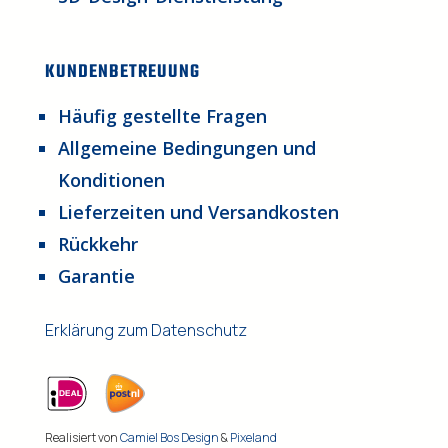
KUNDENBETREUUNG
Häufig gestellte Fragen
Allgemeine Bedingungen und
Konditionen
Lieferzeiten und Versandkosten
Rückkehr
Garantie
Erklärung zum Datenschutz
Realisiert von
Camiel Bos Design
&
Pixeland