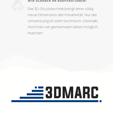
WIR GLAUBEN AN KOOPERATIONEN!
Die 3D-Drucktechnik bringt eine völlig
neue Dimension der Kreativität. Nur die
Umsetzung ist sehr technisch. Deshalb
möchten wir gemeinsam Ideen möglich
machen