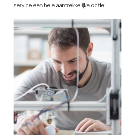
service een hele aantrekkelijke optie!