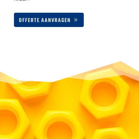
OFFERTE AANVRAGEN