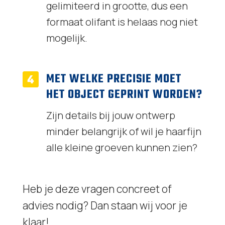
gelimiteerd in grootte, dus een
formaat olifant is helaas nog niet
mogelijk.
MET WELKE PRECISIE MOET
HET OBJECT GEPRINT WORDEN?
Zijn details bij jouw ontwerp
minder belangrijk of wil je haarfijn
alle kleine groeven kunnen zien?
Heb je deze vragen concreet of
advies nodig? Dan staan wij voor je
klaar!