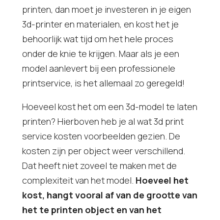
printen, dan moet je investeren in je eigen
3d-printer en materialen, en kost het je
behoorlijk wat tijd om het hele proces
onder de knie te krijgen. Maar als je een
model aanlevert bij een professionele
printservice, is het allemaal zo geregeld!
Hoeveel kost het om een 3d-model te laten
printen? Hierboven heb je al wat 3d print
service kosten voorbeelden gezien. De
kosten zijn per object weer verschillend.
Dat heeft niet zoveel te maken met de
complexiteit van het model.
Hoeveel het
kost, hangt vooral af van de grootte van
het te printen object en van het