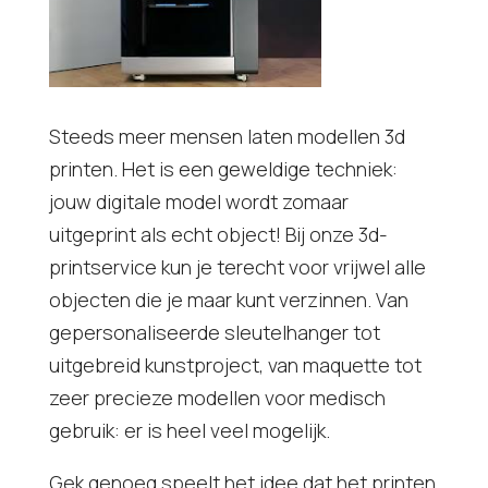
Steeds meer mensen laten modellen 3d
printen. Het is een geweldige techniek:
jouw digitale model wordt zomaar
uitgeprint als echt object! Bij onze 3d-
printservice kun je terecht voor vrijwel alle
objecten die je maar kunt verzinnen. Van
gepersonaliseerde sleutelhanger tot
uitgebreid kunstproject, van maquette tot
zeer precieze modellen voor medisch
gebruik: er is heel veel mogelijk.
Gek genoeg speelt het idee dat het printen