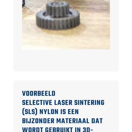
VOORBEELD
SELECTIVE LASER SINTERING
(SLS) NYLON IS EEN
BIJZONDER MATERIAAL DAT
WORDT GEBRUIKT IN 3D-