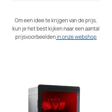
Om een idee te krijgen van de prijs,
kun je het best kijken naar een aantal
prijsvoorbeelden
in onze webshop