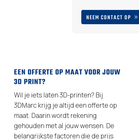
NEEM CONTACT OP
EEN OFFERTE OP MAAT VOOR JOUW
3D PRINT?
Wil je iets laten 3D-printen? Bij
3DMarc krijg je altijd een offerte op
maat. Daarin wordt rekening
gehouden met al jouw wensen. De
belangrijkste factoren die de prijs