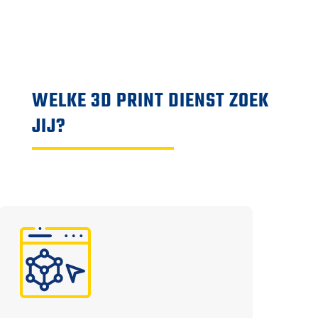
WELKE 3D PRINT DIENST ZOEK
JIJ?