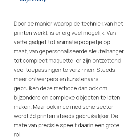
Door de manier waarop de techniek van het
printen werkt, is er erg veel mogelijk. Van
vette gadget tot animatiepoppetje op
maat, van gepersonaliseerde sleutelhanger
tot compleet maquette: er zijn ontzettend
veel toepassingen te verzinnen. Steeds
meer ontwerpers en kunstenaars
gebruiken deze methode dan ook om
bijzondere en complexe objecten te laten
maken. Maar ook in de medische sector
wordt 3d printen steeds gebruikelijker. De
mate van precisie speelt daarin een grote
rol.