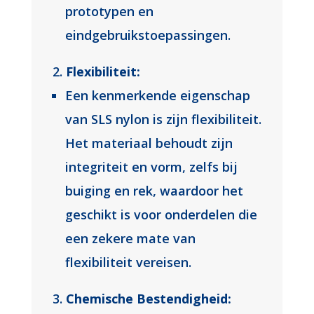
prototypen en
eindgebruikstoepassingen.
Flexibiliteit:
Een kenmerkende eigenschap
van SLS nylon is zijn flexibiliteit.
Het materiaal behoudt zijn
integriteit en vorm, zelfs bij
buiging en rek, waardoor het
geschikt is voor onderdelen die
een zekere mate van
flexibiliteit vereisen.
Chemische Bestendigheid: