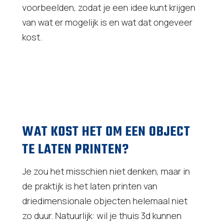
voorbeelden, zodat je een idee kunt krijgen
van wat er mogelijk is en wat dat ongeveer
kost.
WAT KOST HET OM EEN OBJECT
TE LATEN PRINTEN?
Je zou het misschien niet denken, maar in
de praktijk is het laten printen van
driedimensionale objecten helemaal niet
zo duur. Natuurlijk: wil je thuis 3d kunnen