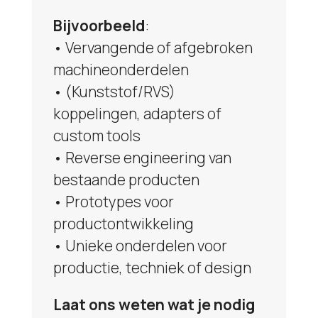
Bijvoorbeeld
:
• Vervangende of afgebroken
machineonderdelen
• (Kunststof/RVS)
koppelingen, adapters of
custom tools
• Reverse engineering van
bestaande producten
• Prototypes voor
productontwikkeling
• Unieke onderdelen voor
productie, techniek of design
Laat ons weten wat je nodig