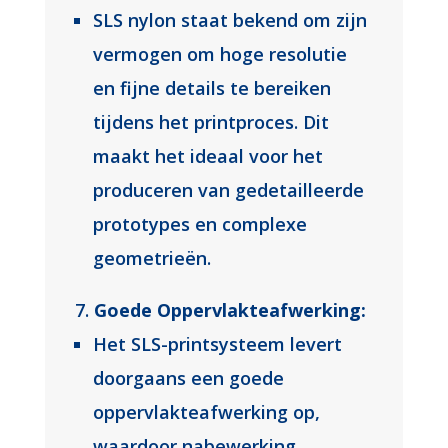
SLS nylon staat bekend om zijn
vermogen om hoge resolutie
en fijne details te bereiken
tijdens het printproces. Dit
maakt het ideaal voor het
produceren van gedetailleerde
prototypes en complexe
geometrieën.
Goede Oppervlakteafwerking:
Het SLS-printsysteem levert
doorgaans een goede
oppervlakteafwerking op,
waardoor nabewerking