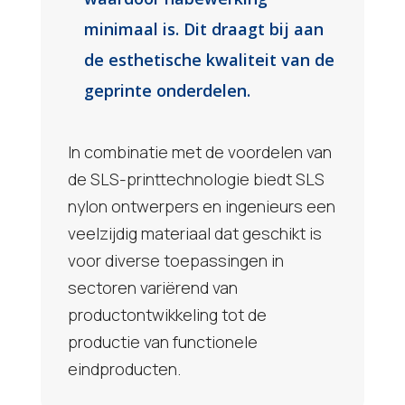
minimaal is. Dit draagt bij aan
de esthetische kwaliteit van de
geprinte onderdelen.
In combinatie met de voordelen van
de SLS-printtechnologie biedt SLS
nylon ontwerpers en ingenieurs een
veelzijdig materiaal dat geschikt is
voor diverse toepassingen in
sectoren variërend van
productontwikkeling tot de
productie van functionele
eindproducten.