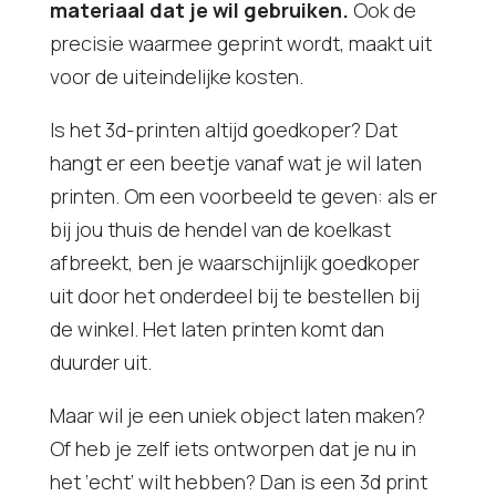
materiaal dat je wil gebruiken.
Ook de
precisie waarmee geprint wordt, maakt uit
voor de uiteindelijke kosten.
Is het 3d-printen altijd goedkoper? Dat
hangt er een beetje vanaf wat je wil laten
printen. Om een voorbeeld te geven: als er
bij jou thuis de hendel van de koelkast
afbreekt, ben je waarschijnlijk goedkoper
uit door het onderdeel bij te bestellen bij
de winkel. Het laten printen komt dan
duurder uit.
Maar wil je een uniek object laten maken?
Of heb je zelf iets ontworpen dat je nu in
het ‘echt’ wilt hebben? Dan is een 3d print