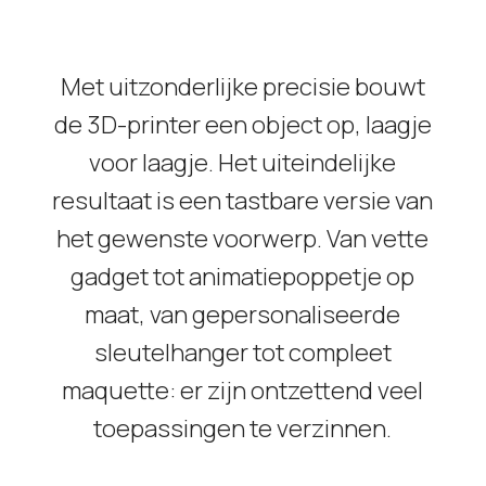
Met uitzonderlijke precisie bouwt
de 3D-printer een object op, laagje
voor laagje. Het uiteindelijke
resultaat is een tastbare versie van
het gewenste voorwerp. Van vette
gadget tot animatiepoppetje op
maat, van gepersonaliseerde
sleutelhanger tot compleet
maquette: er zijn ontzettend veel
toepassingen te verzinnen.