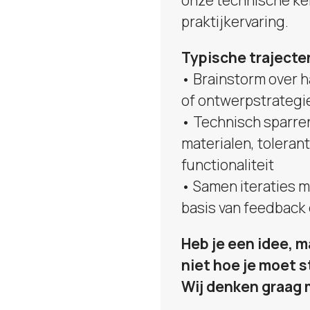
praktijkervaring.
Typische trajecte
• Brainstorm over 
of ontwerpstrategi
• Technisch sparre
materialen, tolerant
functionaliteit
• Samen iteraties 
basis van feedback 
Heb je een idee, m
niet hoe je moet 
Wij denken graag 