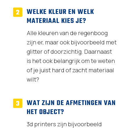
WELKE KLEUR EN WELK
MATERIAAL KIES JE?
Alle kleuren van de regenboog
zijn er, maar ook bijvoorbeeld met
glitter of doorzichtig. Daarnaast
is het ook belangrijk om te weten
of je juist hard of zacht materiaal
wilt?
WAT ZIJN DE AFMETINGEN VAN
HET OBJECT?
3d printers zijn bijvoorbeeld