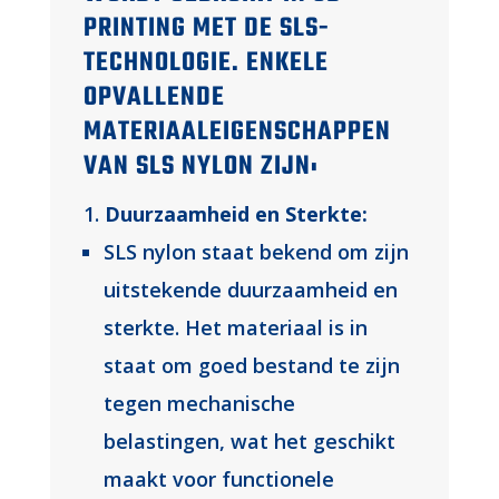
PRINTING MET DE SLS-
TECHNOLOGIE. ENKELE
OPVALLENDE
MATERIAALEIGENSCHAPPEN
VAN SLS NYLON ZIJN:
Duurzaamheid en Sterkte:
SLS nylon staat bekend om zijn
uitstekende duurzaamheid en
sterkte. Het materiaal is in
staat om goed bestand te zijn
tegen mechanische
belastingen, wat het geschikt
maakt voor functionele