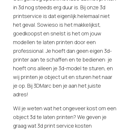
in 3d nog steeds erg duur is. Bij onze 3d
printservice is dat eigenlijk helemaal niet
het geval. Sowieso is het makkelijkst,
goedkoopst en snelst is het om jouw
modellen te laten printen door een
professional. Je hoeft dan geen eigen 3d-
printer aan te schaffen en te bedienen: je
hoeft ons alleen je 3d-model te sturen, en
wij printen je object uit en sturen het naar
je op. Bij 3DMarc ben je aan het juiste
adres!
Wil je weten wat het ongeveer kost om een
object 3d te laten printen? We geven je
graag wat 3d print service kosten