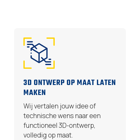
3D ONTWERP OP MAAT LATEN
MAKEN
Wij vertalen jouw idee of
technische wens naar een
functioneel 3D-ontwerp,
volledig op maat.