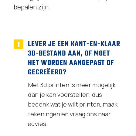
bepalen zijn.
LEVER JE EEN KANT-EN-KLAAR
3D-BESTAND AAN, OF MOET
HET WORDEN AANGEPAST OF
GECREËERD?
Met 3d printen is meer mogelijk
dan je kan voorstellen, dus
bedenk wat je wilt printen, maak
tekeningen en vraag ons naar
advies.