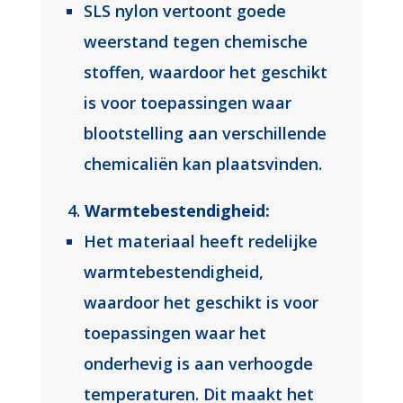
SLS nylon vertoont goede
weerstand tegen chemische
stoffen, waardoor het geschikt
is voor toepassingen waar
blootstelling aan verschillende
chemicaliën kan plaatsvinden.
Warmtebestendigheid:
Het materiaal heeft redelijke
warmtebestendigheid,
waardoor het geschikt is voor
toepassingen waar het
onderhevig is aan verhoogde
temperaturen. Dit maakt het