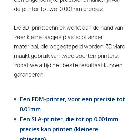
de printer tot wel 0.001mm precies.
De 3D-printtechniek werkt aan de hand van
zeer kleine laagjes plastic of ander
materiaal, die opgestapeld worden. 3DMarc
maakt gebruik van twee soorten printers,
zodat we altijd het beste resultaat kunnen
garanderen:
Een FDM-printer, voor een precisie tot
0.01mm
Een SLA-printer, die tot op 0.001mm
precies kan printen (kleinere
objecten).