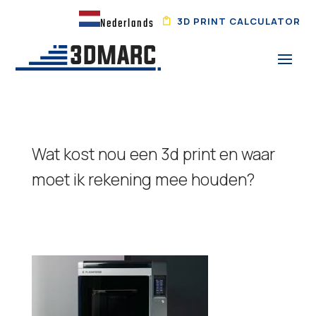
3D PRINT CALCULATOR
Nederlands
Wat kost nou een 3d print en waar
moet ik rekening mee houden?