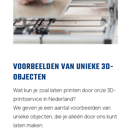
VOORBEELDEN VAN UNIEKE 3D-
OBJECTEN
Wat kun je zoal laten printen door onze 3D-
printservice in Nederland?
We geven je een aantal voorbeelden van
unieke objecten, die je alléén door ons kunt
laten maken.